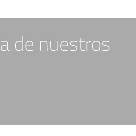
a de nuestros