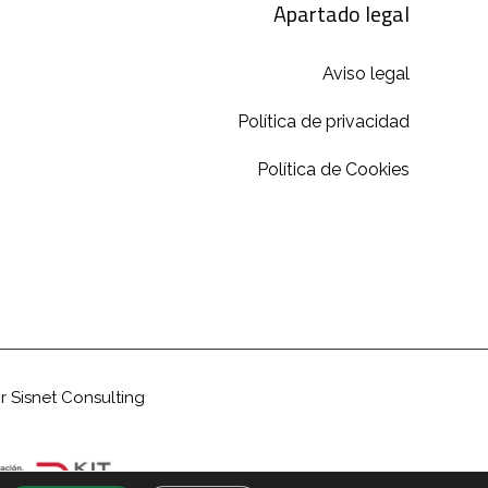
Apartado legal
Aviso legal
Política de privacidad
Política de Cookies
or
Sisnet Consulting