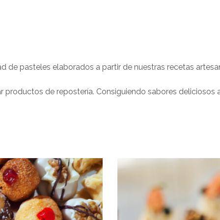
d de pasteles elaborados a partir de nuestras recetas artesan
 productos de repostería. Consiguiendo sabores deliciosos a