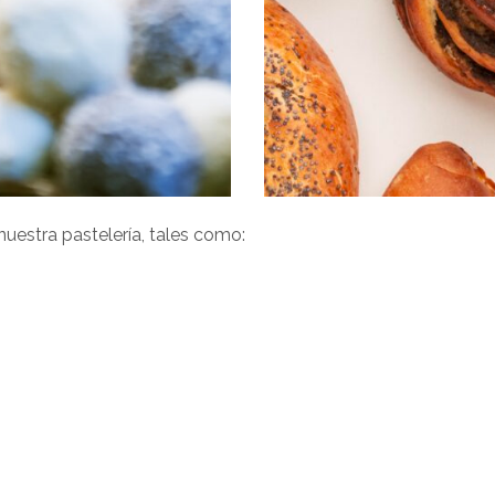
estra pastelería, tales como: