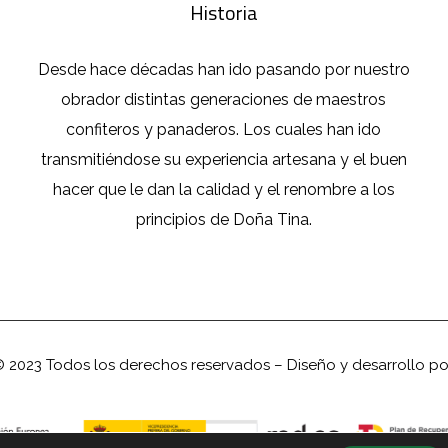
Historia
Desde hace décadas han ido pasando por nuestro
obrador distintas generaciones de maestros
confiteros y panaderos. Los cuales han ido
transmitiéndose su experiencia artesana y el buen
hacer que le dan la calidad y el renombre a los
principios de Doña Tina.
 2023 Todos los derechos reservados – Diseño y desarrollo p