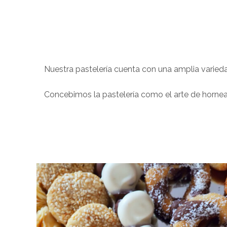
Nuestra pastelería cuenta con una amplia varieda
Concebimos la pastelería como el arte de hornear