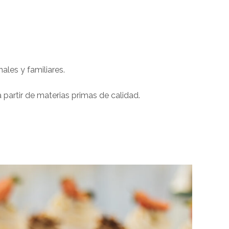
ales y familiares.
 partir de materias primas de calidad.